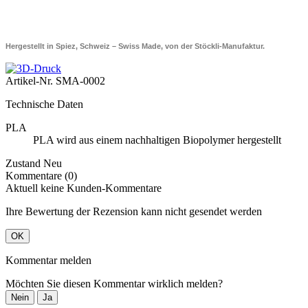
Hergestellt in Spiez, Schweiz – Swiss Made, von der Stöckli-Manufaktur.
Artikel-Nr.
SMA-0002
Technische Daten
PLA
PLA wird aus einem nachhaltigen Biopolymer hergestellt
Zustand
Neu
Kommentare (0)
Aktuell keine Kunden-Kommentare
Ihre Bewertung der Rezension kann nicht gesendet werden
OK
Kommentar melden
Möchten Sie diesen Kommentar wirklich melden?
Nein
Ja