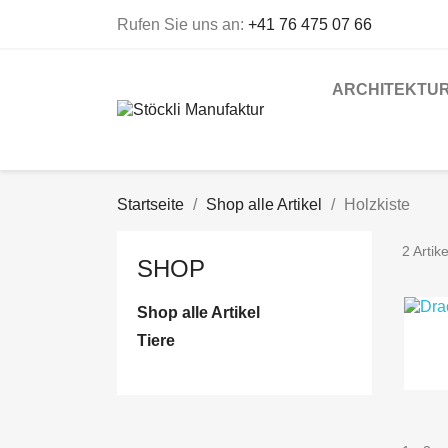
Rufen Sie uns an:
+41 76 475 07 66
ARCHITEKTU
Startseite
Shop alle Artikel
Holzkiste
2 Artik
SHOP
Shop alle Artikel
Tiere