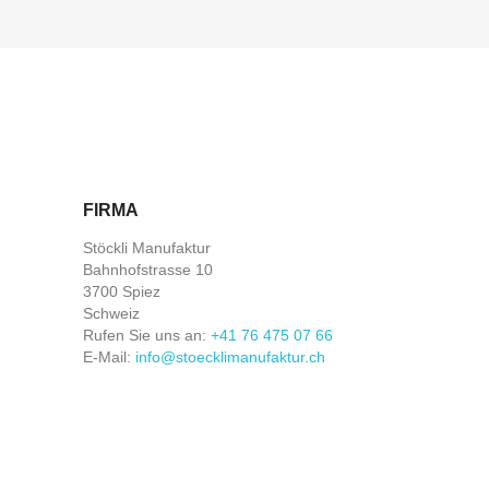
FIRMA
Stöckli Manufaktur
Bahnhofstrasse 10
3700 Spiez
Schweiz
Rufen Sie uns an:
+41 76 475 07 66
E-Mail:
info@stoecklimanufaktur.ch