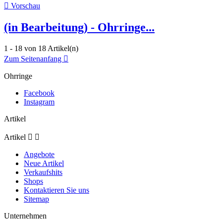

Vorschau
(in Bearbeitung) - Ohrringe...
1 - 18 von 18 Artikel(n)
Zum Seitenanfang

Ohrringe
Facebook
Instagram
Artikel
Artikel


Angebote
Neue Artikel
Verkaufshits
Shops
Kontaktieren Sie uns
Sitemap
Unternehmen