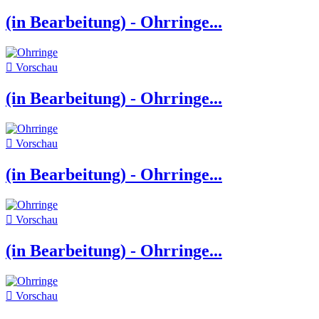
(in Bearbeitung) - Ohrringe...

Vorschau
(in Bearbeitung) - Ohrringe...

Vorschau
(in Bearbeitung) - Ohrringe...

Vorschau
(in Bearbeitung) - Ohrringe...

Vorschau