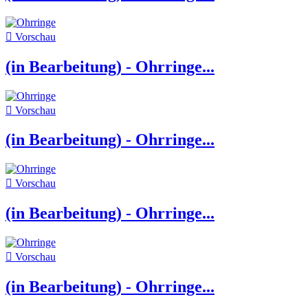

Vorschau
(in Bearbeitung) - Ohrringe...

Vorschau
(in Bearbeitung) - Ohrringe...

Vorschau
(in Bearbeitung) - Ohrringe...

Vorschau
(in Bearbeitung) - Ohrringe...