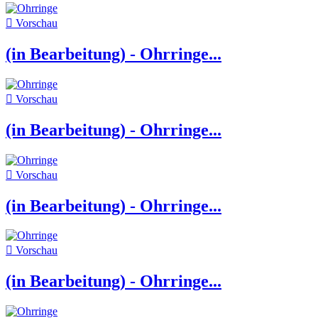

Vorschau
(in Bearbeitung) - Ohrringe...

Vorschau
(in Bearbeitung) - Ohrringe...

Vorschau
(in Bearbeitung) - Ohrringe...

Vorschau
(in Bearbeitung) - Ohrringe...