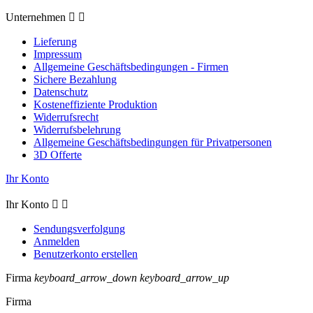
Unternehmen


Lieferung
Impressum
Allgemeine Geschäftsbedingungen - Firmen
Sichere Bezahlung
Datenschutz
Kosteneffiziente Produktion
Widerrufsrecht
Widerrufsbelehrung
Allgemeine Geschäftsbedingungen für Privatpersonen
3D Offerte
Ihr Konto
Ihr Konto


Sendungsverfolgung
Anmelden
Benutzerkonto erstellen
Firma
keyboard_arrow_down
keyboard_arrow_up
Firma