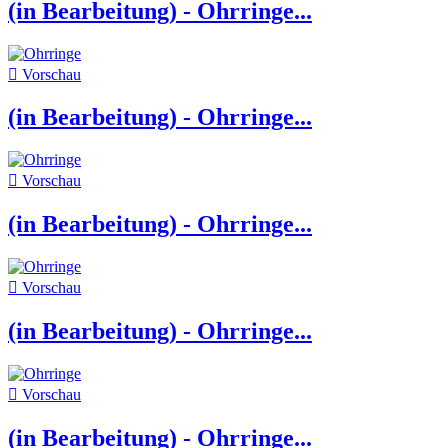
(in Bearbeitung) - Ohrringe...

Vorschau
(in Bearbeitung) - Ohrringe...

Vorschau
(in Bearbeitung) - Ohrringe...

Vorschau
(in Bearbeitung) - Ohrringe...

Vorschau
(in Bearbeitung) - Ohrringe...