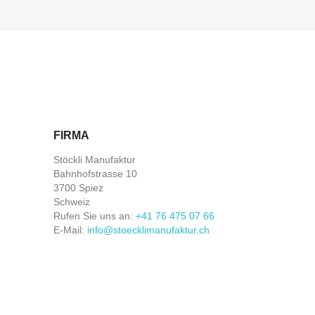
FIRMA
Stöckli Manufaktur
Bahnhofstrasse 10
3700 Spiez
Schweiz
Rufen Sie uns an:
+41 76 475 07 66
E-Mail:
info@stoecklimanufaktur.ch