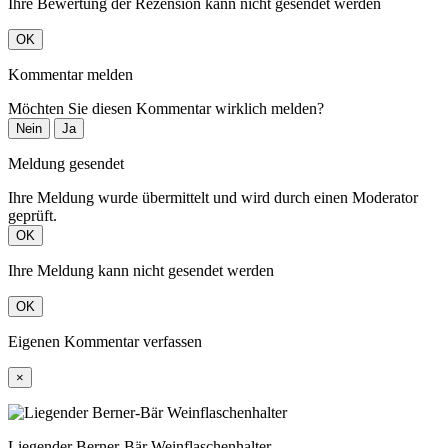
Ihre Bewertung der Rezension kann nicht gesendet werden
OK
Kommentar melden
Möchten Sie diesen Kommentar wirklich melden?
Nein
Ja
Meldung gesendet
Ihre Meldung wurde übermittelt und wird durch einen Moderator
geprüft.
OK
Ihre Meldung kann nicht gesendet werden
OK
Eigenen Kommentar verfassen
×
Liegender Berner-Bär Weinflaschenhalter