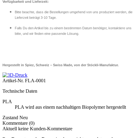
Verfügbarkeit und Lieferzeit:
Bitte beachte, dass die Bestellungen umgehend von uns produziert werden, die
Lieferzeit beträgt 3-10 Tage.
Falls Du den Artikel bis zu einem bestimmten Datum benötigst, kontaktiere uns
bitte, und wir finden eine passende Lösung.
Hergestellt in Spiez, Schweiz – Swiss Made, von der Stöckli-Manufaktur.
Artikel-Nr.
FLA-0001
Technische Daten
PLA
PLA wird aus einem nachhaltigen Biopolymer hergestellt
Zustand
Neu
Kommentare (0)
Aktuell keine Kunden-Kommentare