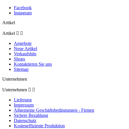
Facebook
Instagram
Artikel
Artikel


Angebote
Neue Artikel
Verkaufshits
Shops
Kontaktieren Sie uns
Sitemap
Unternehmen
Unternehmen


Lieferung
Impressum
Allgemeine Geschäftsbedingungen - Firmen
Sichere Bezahlung
Datenschutz
Kosteneffiziente Produktion