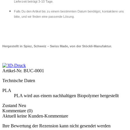
Lieferzeit beträgt 3-10 Tage.
Falls Du den Artikel bis zu einem bestimmten Datum benötigst, kontaktiere uns
bitte, und wir finden eine passende Lösung.
Hergestellt in Spiez, Schweiz – Swiss Made, von der Stöckli-Manufaktur.
Artikel-Nr.
BUC-0001
Technische Daten
PLA
PLA wird aus einem nachhaltigen Biopolymer hergestellt
Zustand
Neu
Kommentare (0)
Aktuell keine Kunden-Kommentare
Ihre Bewertung der Rezension kann nicht gesendet werden