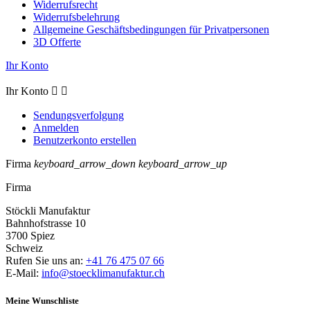
Widerrufsrecht
Widerrufsbelehrung
Allgemeine Geschäftsbedingungen für Privatpersonen
3D Offerte
Ihr Konto
Ihr Konto


Sendungsverfolgung
Anmelden
Benutzerkonto erstellen
Firma
keyboard_arrow_down
keyboard_arrow_up
Firma
Stöckli Manufaktur
Bahnhofstrasse 10
3700 Spiez
Schweiz
Rufen Sie uns an:
+41 76 475 07 66
E-Mail:
info@stoecklimanufaktur.ch
Meine Wunschliste