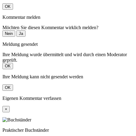
OK
Kommentar melden
Möchten Sie diesen Kommentar wirklich melden?
Nein
Ja
Meldung gesendet
Ihre Meldung wurde übermittelt und wird durch einen Moderator
geprüft.
OK
Ihre Meldung kann nicht gesendet werden
OK
Eigenen Kommentar verfassen
×
Praktischer Buchständer