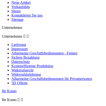
Neue Artikel
Verkaufshits
Shops
Kontaktieren Sie uns
Sitemap
Unternehmen
Unternehmen


Lieferung
Impressum
Allgemeine Geschäftsbedingungen - Firmen
Sichere Bezahlung
Datenschutz
Kosteneffiziente Produktion
Widerrufsrecht
Widerrufsbelehrung
Allgemeine Geschäftsbedingungen für Privatpersonen
3D Offerte
Ihr Konto
Ihr Konto

