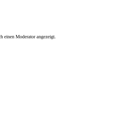
h einen Moderator angezeigt.