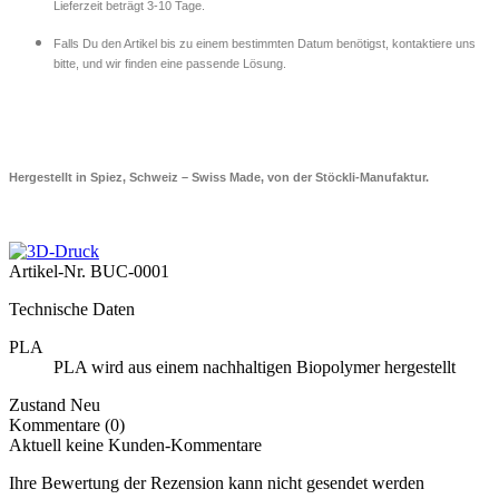
Lieferzeit beträgt 3-10 Tage.
Falls Du den Artikel bis zu einem bestimmten Datum benötigst, kontaktiere uns
bitte, und wir finden eine passende Lösung.
Hergestellt in Spiez, Schweiz – Swiss Made, von der Stöckli-Manufaktur.
Artikel-Nr.
BUC-0001
Technische Daten
PLA
PLA wird aus einem nachhaltigen Biopolymer hergestellt
Zustand
Neu
Kommentare (0)
Aktuell keine Kunden-Kommentare
Ihre Bewertung der Rezension kann nicht gesendet werden