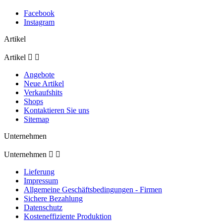
Facebook
Instagram
Artikel
Artikel


Angebote
Neue Artikel
Verkaufshits
Shops
Kontaktieren Sie uns
Sitemap
Unternehmen
Unternehmen


Lieferung
Impressum
Allgemeine Geschäftsbedingungen - Firmen
Sichere Bezahlung
Datenschutz
Kosteneffiziente Produktion