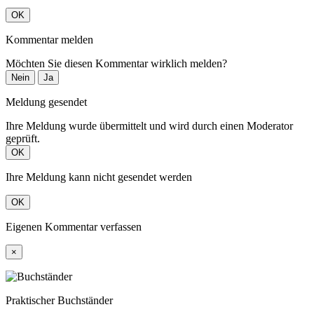
OK
Kommentar melden
Möchten Sie diesen Kommentar wirklich melden?
Nein
Ja
Meldung gesendet
Ihre Meldung wurde übermittelt und wird durch einen Moderator
geprüft.
OK
Ihre Meldung kann nicht gesendet werden
OK
Eigenen Kommentar verfassen
×
Praktischer Buchständer