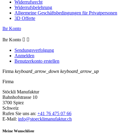
Widerrufsrecht
Widerrufsbelehrung
Allgemeine Geschäftsbedingungen für Privatpersonen
3D Offerte
Ihr Konto
Ihr Konto


Sendungsverfolgung
Anmelden
Benutzerkonto erstellen
Firma
keyboard_arrow_down
keyboard_arrow_up
Firma
Stöckli Manufaktur
Bahnhofstrasse 10
3700 Spiez
Schweiz
Rufen Sie uns an:
+41 76 475 07 66
E-Mail:
info@stoecklimanufaktur.ch
Meine Wunschliste